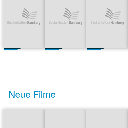
Neue Filme