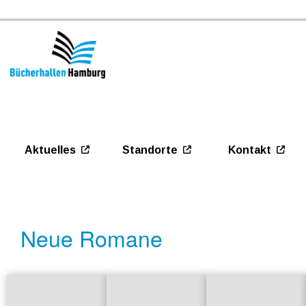
Aktuelles
Standorte
Kontakt
Startseite
Neue Romane