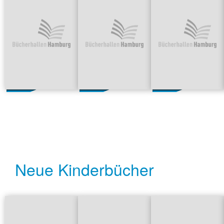
Neue Kinderbücher