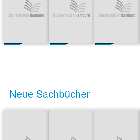
Neue Sachbücher