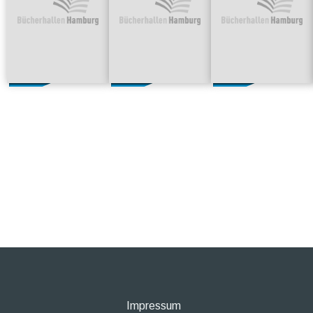
Impressum