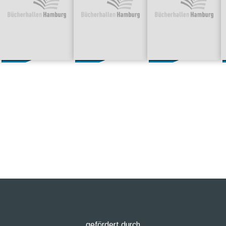
gefördert durch