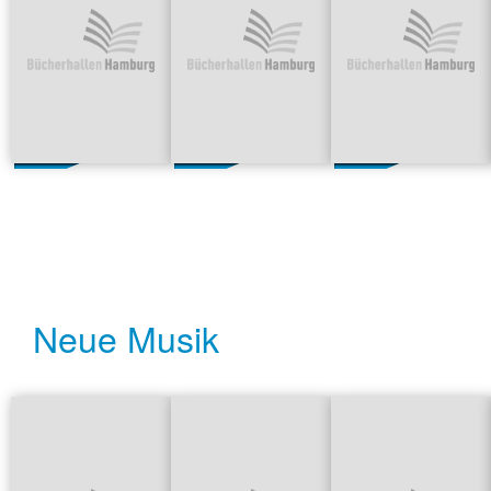
Neue Musik