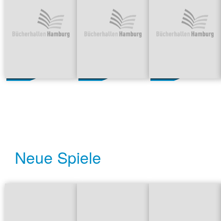
Neue Spiele