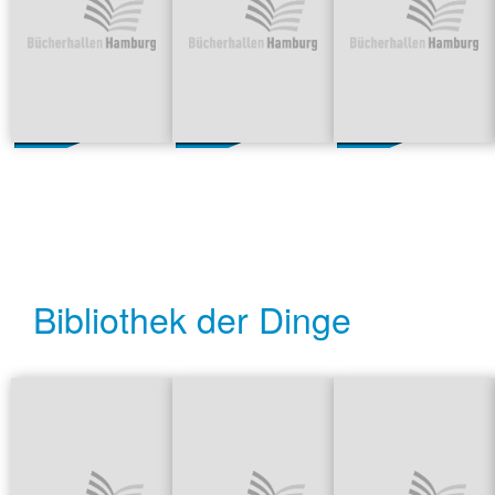
Bibliothek der Dinge